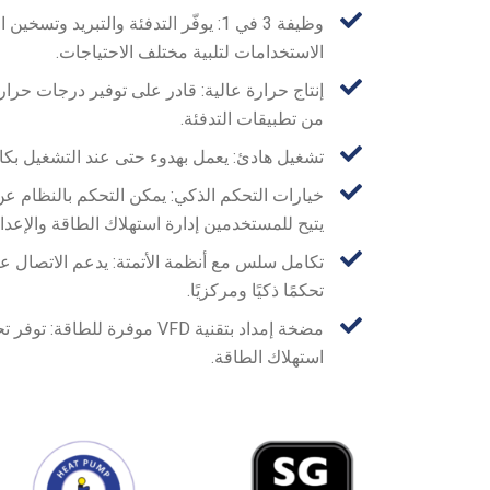
وظيفة 3 في 1: يوفّر التدفئة والتبريد
الاستخدامات لتلبية مختلف الاحتياجات.
من تطبيقات التدفئة.
تشغيل هادئ: يعمل بهدوء حتى عند التشغيل بكامل 
خيارات التحكم الذكي: يمكن التحكم بالنظام عن ب
يتيح للمستخدمين إدارة استهلاك الطاقة والإعدا
تحكمًا ذكيًا ومركزيًا.
مضخة إمداد بتقنية VFD موفرة ل
استهلاك الطاقة.