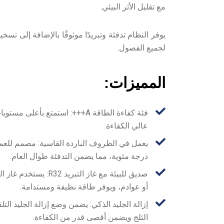
مع تقليل الأثر البيئي.
يوفر النظام تدفئة وتبريدًا موثوقًا بالإضافة إلى تسخي
لجميع الفصول.
المميزات:
فئة كفاءة الطاقة A+++: استمتع 
عالي الكفاءة.
درجة مئوية، مما يضمن التدفئة طوال العام.
أو عوادم، ويوفر طاقة نظيفة ومستدامة.
إزالة الجليد الذكي: يضمن وضع إزالة الجليد ال
الثلج ويضمن أقصى قدر من الكفاءة.