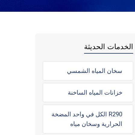
الخدمات الحديثة
سخان المياه الشمسي
خزانات المياه الساخنة
R290 الكل في واحد المضخة
الحرارية وسخان مياه