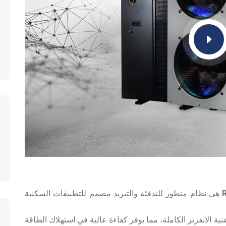
R
هي نظام متطور للتدفئة والتبريد مصمم للتطبيقات السكنية
نية الانفرتر الكاملة، مما يوفر كفاءة عالية في استهلاك الطاقة