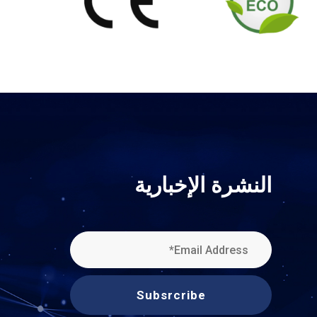
النشرة الإخبارية
Subsrcribe