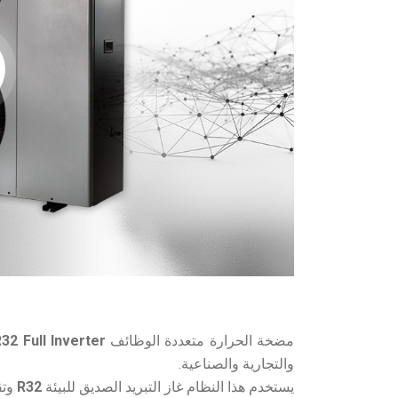
مضخة الحرارة متعددة الوظائف
32 Full Inverter
والتجارية والصناعية.
يستخدم هذا النظام غاز التبريد الصديق للبيئة
R32
وتق