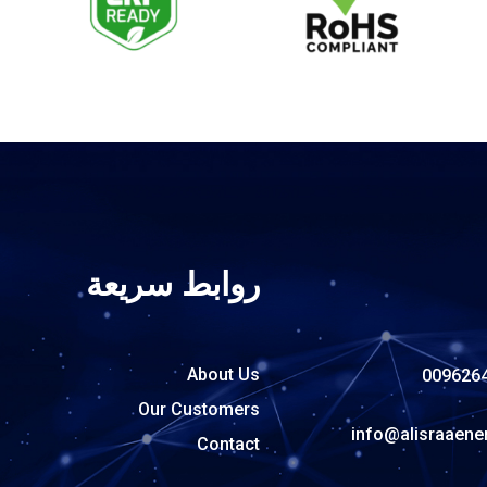
روابط سريعة
About Us
009626
Our Customers
info@alisraaene
Contact