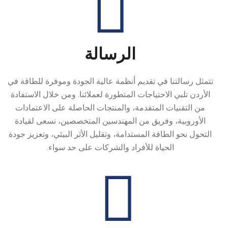
الرسالة
تتمثل رسالتنا في تقديم أنظمة عالية الجودة وموفرة للطاقة في
الأردن تلبي الاحتياجات المتطورة لعملائنا. ومن خلال الاستفادة
من التقنيات المتقدمة، والمنتجات الحاصلة على الاعتمادات
الأوروبية، وفريق من المهندسين المتخصصين، نسعى لقيادة
التحول نحو الطاقة المستدامة، وتقليل الأثر البيئي، وتعزيز جودة
الحياة للأفراد والشركات على حد سواء.