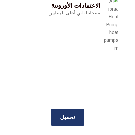
الاعتمادات الأوروبية
منتجاتنا تلبي أعلى المعايير
حمّل ملف تعريف
شركتنا.
تحميل