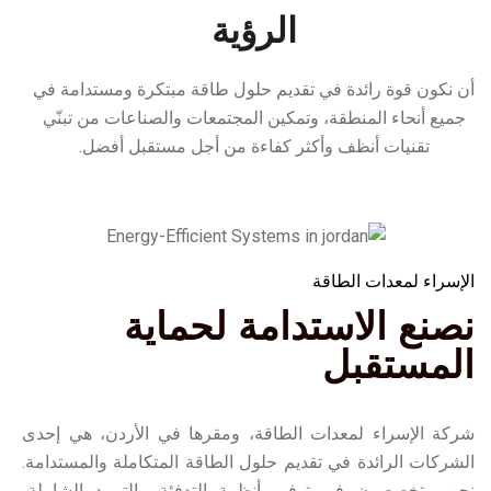
الرؤية
أن نكون قوة رائدة في تقديم حلول طاقة مبتكرة ومستدامة في
+
1
جميع أنحاء المنطقة، وتمكين المجتمعات والصناعات من تبنّي
تقنيات أنظف وأكثر كفاءة من أجل مستقبل أفضل.
سنوات من الخبرة
الإسراء لمعدات الطاقة
نصنع الاستدامة لحماية
المستقبل
شركة الإسراء لمعدات الطاقة، ومقرها في الأردن، هي إحدى
الشركات الرائدة في تقديم حلول الطاقة المتكاملة والمستدامة.
نحن متخصصون في توفير أنظمة التدفئة والتبريد الشاملة،