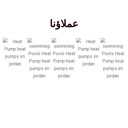
عملاؤنا